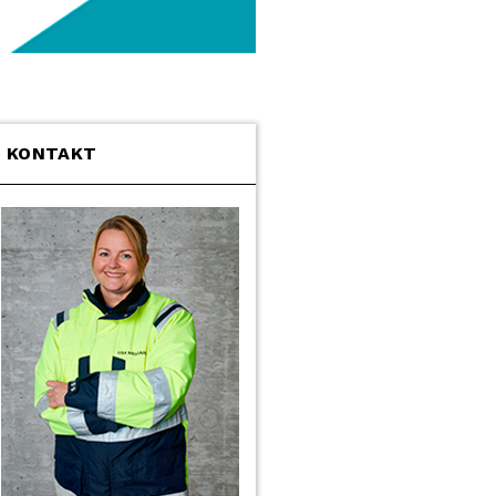
KONTAKT