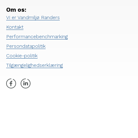
Om os:
Vi er Vandmiljø Randers
Kontakt
Performancebenchmarking
Persondatapolitik
Cookie-politik
Tilgængelighedserklæring