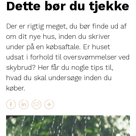
Dette bør du tjekke
Der er rigtig meget, du bør finde ud af
om dit nye hus, inden du skriver
under på en købsaftale. Er huset
udsat i forhold til oversvømmelser ved
skybrud? Her får du nogle tips til,
hvad du skal undersøge inden du
køber.