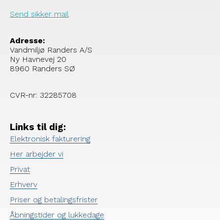
Send sikker mail
Adresse:
Vandmiljø Randers A/S
Ny Havnevej 20
8960 Randers SØ
CVR-nr: 32285708
Links til dig:
Elektronisk fakturering
Her arbejder vi
Privat
Erhverv
Priser og betalingsfrister
Åbningstider og lukkedage