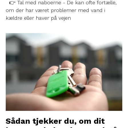
👉 Tal med naboerne - De kan ofte fortælle,
om der har været problemer med vand i
kældre eller haver på vejen
Sådan tjekker du, om dit