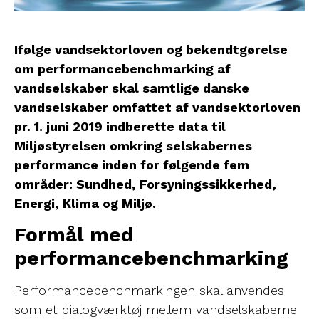
Ifølge vandsektorloven og bekendtgørelse
om performancebenchmarking af
vandselskaber skal samtlige danske
vandselskaber omfattet af vandsektorloven
pr. 1. juni 2019 indberette data til
Miljøstyrelsen omkring selskabernes
performance inden for følgende fem
områder: Sundhed, Forsyningssikkerhed,
Energi, Klima og Miljø.
Formål med
performancebenchmarking
Performancebenchmarkingen skal anvendes
som et dialogværktøj mellem vandselskaberne