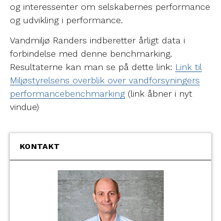
og interessenter om selskabernes performance
og udvikling i performance.
Vandmiljø Randers indberetter årligt data i
forbindelse med denne benchmarking.
Resultaterne kan man se på dette link:
Link til
Miljøstyrelsens overblik over vandforsyningers
performancebenchmarking
(link åbner i nyt
vindue)
KONTAKT