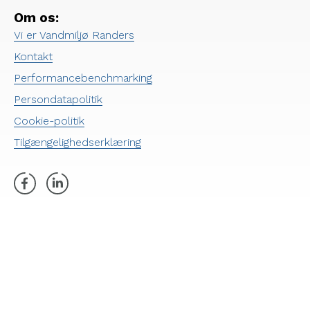
Om os:
Vi er Vandmiljø Randers
Kontakt
Performancebenchmarking
Persondatapolitik
Cookie-politik
Tilgængelighedserklæring