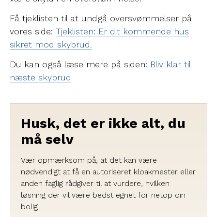
Få tjeklisten til at undgå oversvømmelser på
vores side:
Tjeklisten: Er dit kommende hus
sikret mod skybrud.
Du kan også læse mere på siden:
Bliv klar til
næste skybrud
Husk, det er ikke alt, du
må selv
Vær opmærksom på, at det kan være
nødvendigt at få en autoriseret kloakmester eller
anden faglig rådgiver til at vurdere, hvilken
løsning der vil være bedst egnet for netop din
bolig.