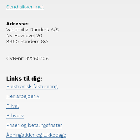
Send sikker mail
Adresse:
Vandmiljø Randers A/S
Ny Havnevej 20
8960 Randers SØ
CVR-nr: 32285708
Links til dig:
Elektronisk fakturering
Her arbejder vi
Privat
Erhverv
Priser og betalingsfrister
Åbningstider og lukkedage