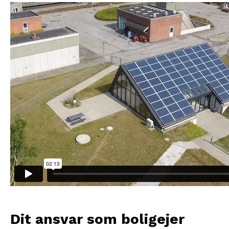
Dit ansvar som boligejer