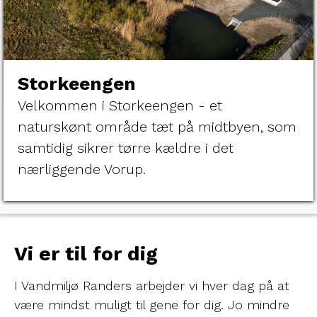
Storkeengen
Velkommen i Storkeengen - et
naturskønt område tæt på midtbyen, som
samtidig sikrer tørre kældre i det
nærliggende Vorup.
Vi er til for dig
I Vandmiljø Randers arbejder vi hver dag på at
være mindst muligt til gene for dig. Jo mindre