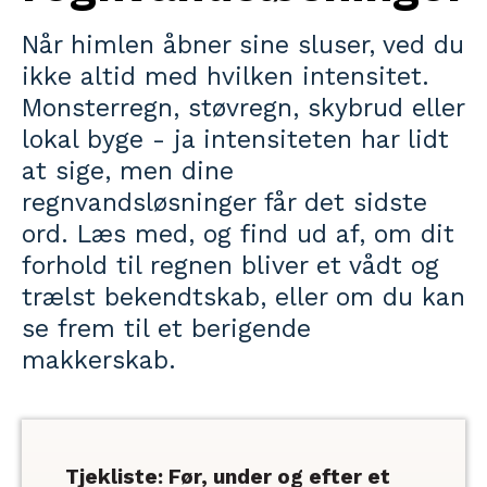
Når himlen åbner sine sluser, ved du
ikke altid med hvilken intensitet.
Monsterregn, støvregn, skybrud eller
lokal byge - ja intensiteten har lidt
at sige, men dine
regnvandsløsninger får det sidste
ord. Læs med, og find ud af, om dit
forhold til regnen bliver et vådt og
trælst bekendtskab, eller om du kan
se frem til et berigende
makkerskab.
Tjekliste: Før, under og efter et