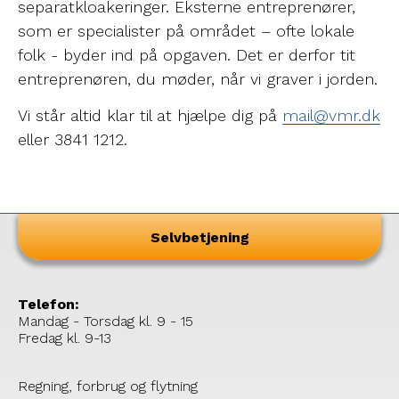
separatkloakeringer. Eksterne entreprenører,
som er specialister på området – ofte lokale
folk - byder ind på opgaven. Det er derfor tit
entreprenøren, du møder, når vi graver i jorden.
Vi står altid klar til at hjælpe dig på
mail@vmr.dk
eller 3841 1212.
Selvbetjening
Telefon:
Mandag - Torsdag kl. 9 - 15
Fredag kl. 9-13
Regning, forbrug og flytning