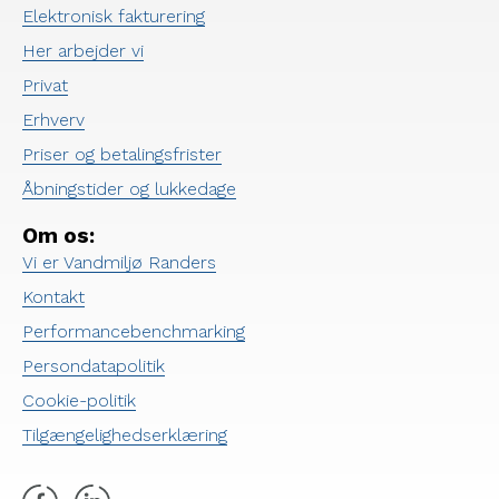
Elektronisk fakturering
Her arbejder vi
Privat
Erhverv
Priser og betalingsfrister
Åbningstider og lukkedage
Om os:
Vi er Vandmiljø Randers
Kontakt
Performancebenchmarking
Persondatapolitik
Cookie-politik
Tilgængelighedserklæring