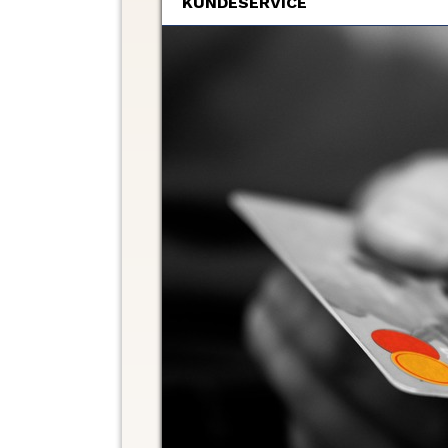
KUNDESERVICE