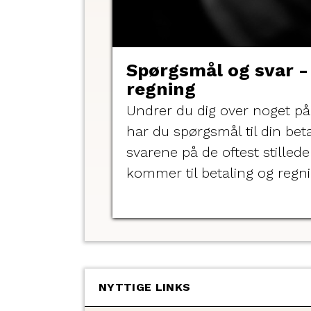
Spørgsmål og svar -
regning
Undrer du dig over noget på 
har du spørgsmål til din betal
svarene på de oftest stilled
kommer til betaling og regni
NYTTIGE LINKS