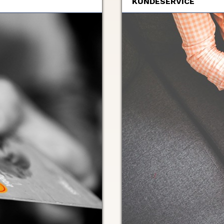
KUNDESERVICE