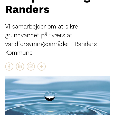
Randers
Vi samarbejder om at sikre
grundvandet på tværs af
vandforsyningsområder i Randers
Kommune.