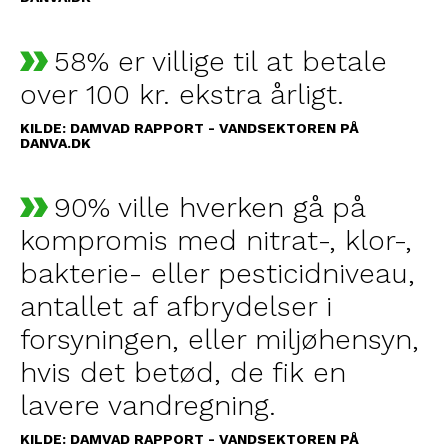
58% er villige til at betale
over 100 kr. ekstra årligt.
KILDE: DAMVAD RAPPORT - VANDSEKTOREN PÅ
DANVA.DK
90% ville hverken gå på
kompromis med nitrat-, klor-,
bakterie- eller pesticidniveau,
antallet af afbrydelser i
forsyningen, eller miljøhensyn,
hvis det betød, de fik en
lavere vandregning.
KILDE: DAMVAD RAPPORT - VANDSEKTOREN PÅ