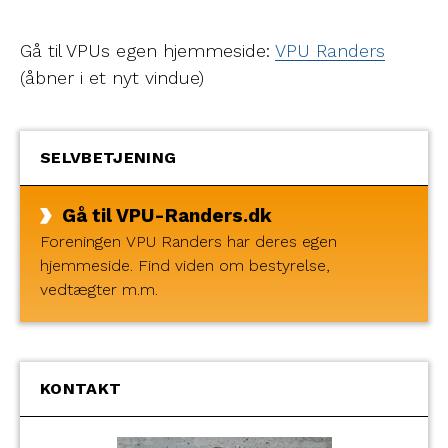
Gå til VPUs egen hjemmeside:
VPU Randers
(åbner i et nyt vindue)
SELVBETJENING
Gå til VPU-Randers.dk
Foreningen VPU Randers har deres egen
hjemmeside. Find viden om bestyrelse,
vedtægter m.m.
KONTAKT