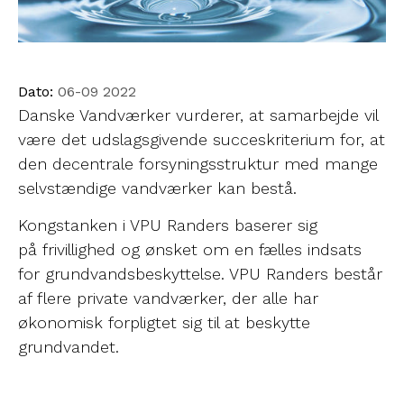
Dato:
06-09 2022
Danske Vandværker vurderer, at samarbejde vil
være det udslagsgivende succeskriterium for, at
den decentrale forsyningsstruktur med mange
selvstændige vandværker kan bestå.
Kongstanken i VPU Randers baserer sig
på frivillighed og ønsket om en fælles indsats
for grundvandsbeskyttelse. VPU Randers består
af flere private vandværker, der alle har
økonomisk forpligtet sig til at beskytte
grundvandet.