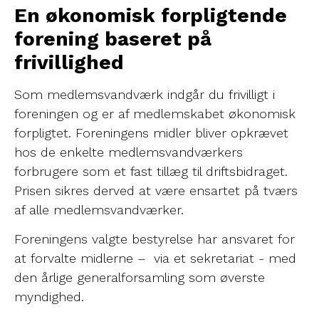
En økonomisk forpligtende
forening baseret på
frivillighed
Som medlemsvandværk indgår du frivilligt i
foreningen og er af medlemskabet økonomisk
forpligtet. Foreningens midler bliver opkrævet
hos de enkelte medlemsvandværkers
forbrugere som et fast tillæg til driftsbidraget.
Prisen sikres derved at være ensartet på tværs
af alle medlemsvandværker.
Foreningens valgte bestyrelse har ansvaret for
at forvalte midlerne – via et sekretariat - med
den årlige generalforsamling som øverste
myndighed.