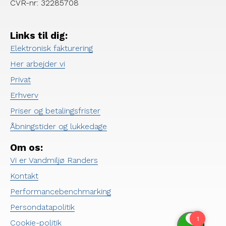
CVR-nr: 32285708
Links til dig:
Elektronisk fakturering
Her arbejder vi
Privat
Erhverv
Priser og betalingsfrister
Åbningstider og lukkedage
Om os:
Vi er Vandmiljø Randers
Kontakt
Performancebenchmarking
Persondatapolitik
Cookie-politik