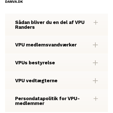
DANVA.DK
Sådan bliver du en del af VPU
Randers
VPU medlemsvandværker
VPUs bestyrelse
VPU vedtægterne
Persondatapolitik for VPU-
medlemmer