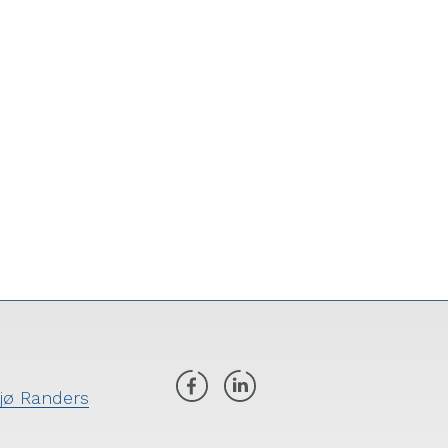
ljø Randers