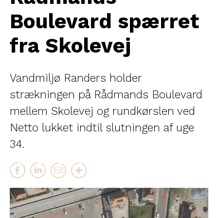
Boulevard spærret
fra Skolevej
Vandmiljø Randers holder
strækningen på Rådmands Boulevard
mellem Skolevej og rundkørslen ved
Netto lukket indtil slutningen af uge
34.