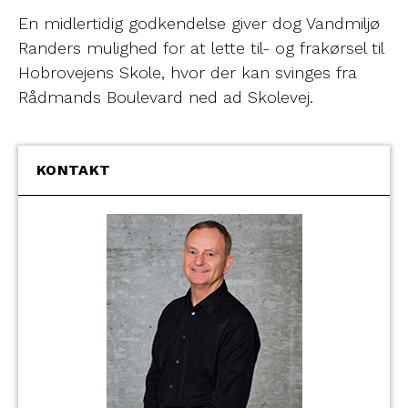
En midlertidig godkendelse giver dog Vandmiljø
Randers mulighed for at lette til- og frakørsel til
Hobrovejens Skole, hvor der kan svinges fra
Rådmands Boulevard ned ad Skolevej.
KONTAKT