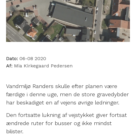
Dato:
06-08 2020
Af:
Mia Kirkegaard Pedersen
Vandmiljø Randers skulle efter planen være
færdige i denne uge, men de store gravedybder
har beskadiget en af vejens øvrige ledninger.
Den fortsatte lukning af vejstykket giver fortsat
ændrede ruter for busser og ikke mindst
bilister.