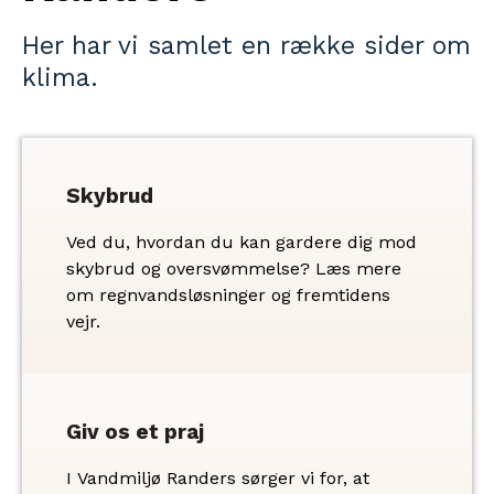
Her har vi samlet en række sider om
klima.
Skybrud
Ved du, hvordan du kan gardere dig mod
skybrud og oversvømmelse? Læs mere
om regnvandsløsninger og fremtidens
vejr.
Giv os et praj
I Vandmiljø Randers sørger vi for, at