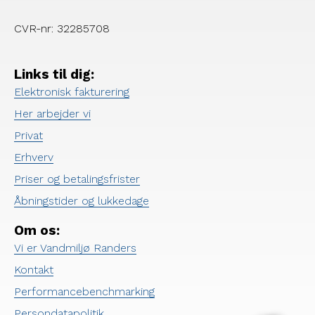
CVR-nr: 32285708
Links til dig:
Elektronisk fakturering
Her arbejder vi
Privat
Erhverv
Priser og betalingsfrister
Åbningstider og lukkedage
Om os:
Vi er Vandmiljø Randers
Kontakt
Performancebenchmarking
Persondatapolitik