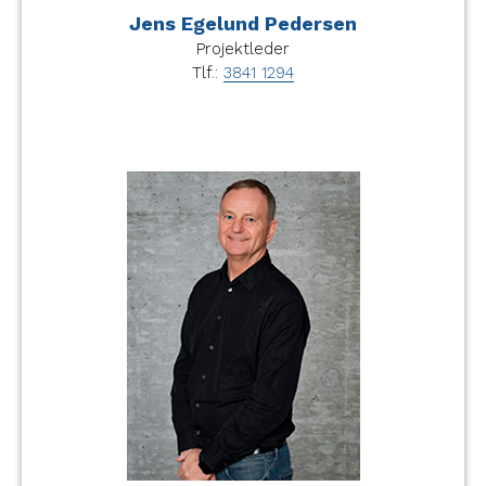
Jens Egelund Pedersen
Projektleder
Tlf.:
3841 1294