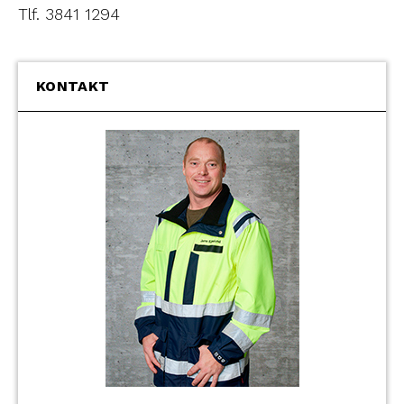
Tlf. 3841 1294
KONTAKT