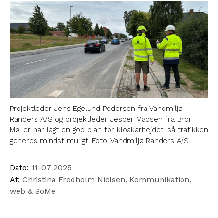
Projektleder Jens Egelund Pedersen fra Vandmiljø
Randers A/S og projektleder Jesper Madsen fra Brdr.
Møller har lagt en god plan for kloakarbejdet, så trafikken
generes mindst muligt. Foto: Vandmiljø Randers A/S
Dato:
11-07 2025
Af:
Christina Fredholm Nielsen, Kommunikation,
web & SoMe