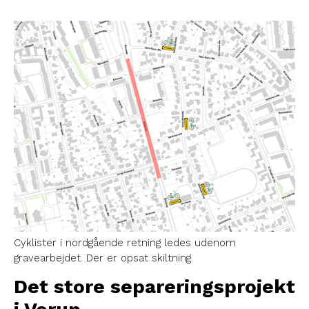
Cyklister i nordgående retning ledes udenom
gravearbejdet. Der er opsat skiltning.
Det store separeringsprojekt