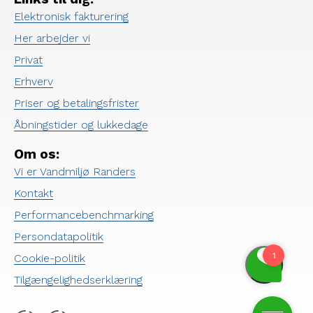
Elektronisk fakturering
Her arbejder vi
Privat
Erhverv
Priser og betalingsfrister
Åbningstider og lukkedage
Om os:
Vi er Vandmiljø Randers
Kontakt
Performancebenchmarking
Persondatapolitik
Cookie-politik
Tilgængelighedserklæring