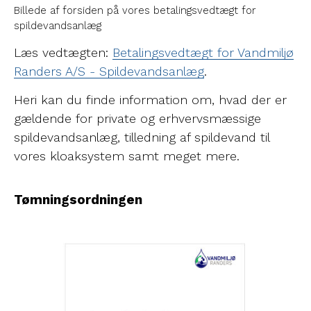
Billede af forsiden på vores betalingsvedtægt for
spildevandsanlæg
Læs vedtægten:
Betalingsvedtægt for Vandmiljø
Randers A/S - Spildevandsanlæg
.
Heri kan du finde information om, hvad der er
gældende for private og erhvervsmæssige
spildevandsanlæg, tilledning af spildevand til
vores kloaksystem samt meget mere.
Tømningsordningen