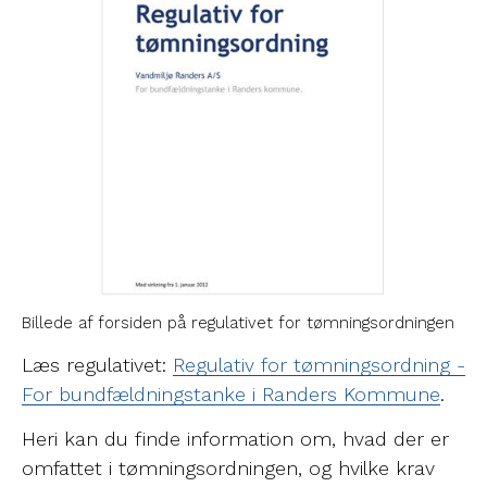
Billede af forsiden på regulativet for tømningsordningen
Læs regulativet:
Regulativ for tømningsordning -
For bundfældningstanke i Randers Kommune
.
Heri kan du finde information om, hvad der er
omfattet i tømningsordningen, og hvilke krav