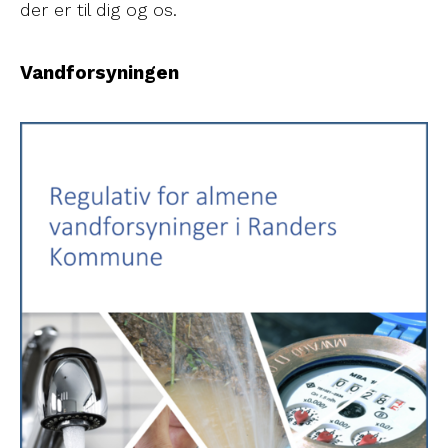
der er til dig og os.
Vandforsyningen