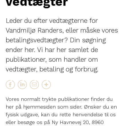
vedtægter
Leder du efter vedtægterne for
Vandmiljø Randers, eller måske vores
betalingsvedtægter? Din søgning
ender her. Vi har her samlet de
publikationer, som handler om
vedtægter, betaling og forbrug.
Vores normalt trykte publikationer finder du
her på hjemmesiden som sider. Ønsker du en
fysisk udgave, kan du rette henvendelse til os
eller besøge os på Ny Havnevej 20, 8960