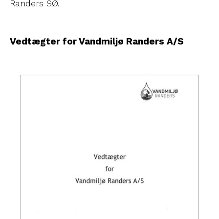
Randers SØ.
Vedtægter for Vandmiljø Randers A/S