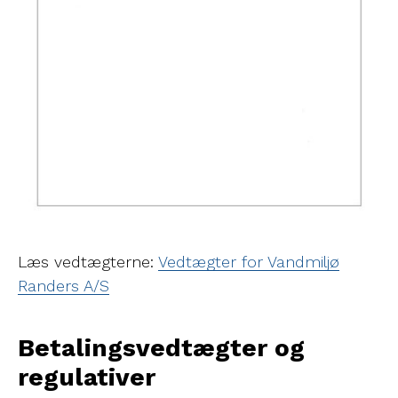
Læs vedtægterne:
Vedtægter for Vandmiljø
Randers A/S
Betalingsvedtægter og
regulativer