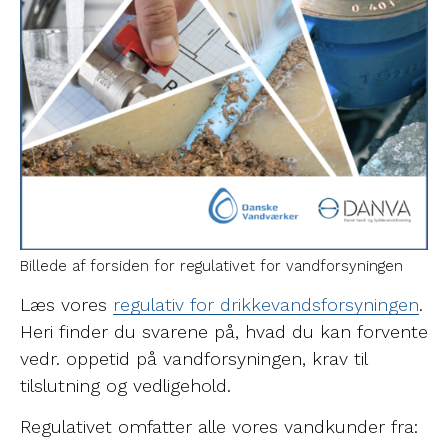
Billede af forsiden for regulativet for vandforsyningen
Læs vores
regulativ for drikkevandsforsyningen
.
Heri finder du svarene på, hvad du kan forvente
vedr. oppetid på vandforsyningen, krav til
tilslutning og vedligehold.
Regulativet omfatter alle vores vandkunder fra: