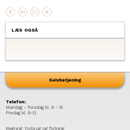
LÆS OGSÅ
Selvbetjening
Telefon:
Mandag - Torsdag kl. 9 - 15
Fredag kl. 9-13
Regning, forbrug og flytning