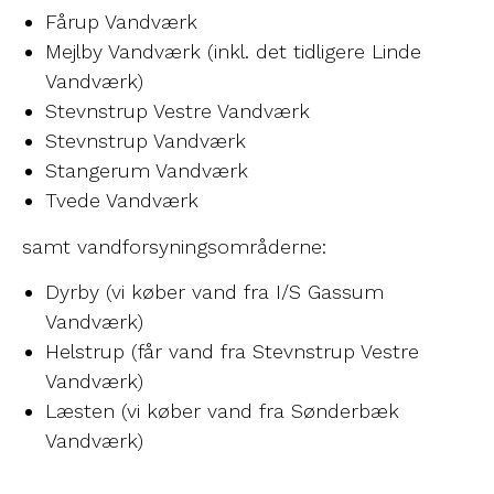
Fårup Vandværk
Mejlby Vandværk (inkl. det tidligere Linde
Vandværk)
Stevnstrup Vestre Vandværk
Stevnstrup Vandværk
Stangerum Vandværk
Tvede Vandværk
samt vandforsyningsområderne:
Dyrby (vi køber vand fra I/S Gassum
Vandværk)
Helstrup (får vand fra Stevnstrup Vestre
Vandværk)
Læsten (vi køber vand fra Sønderbæk
Vandværk)