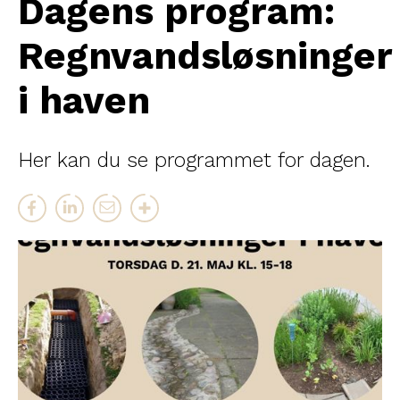
Dagens program:
Regnvandsløsninger
i haven
Her kan du se programmet for dagen.