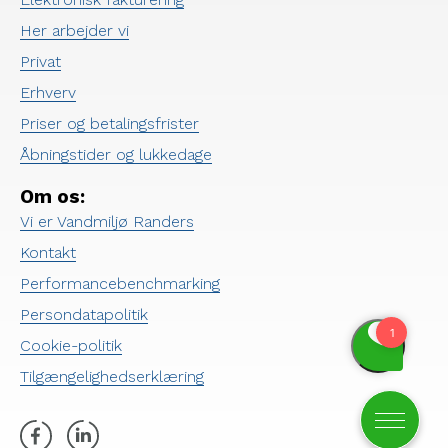
Her arbejder vi
Privat
Erhverv
Priser og betalingsfrister
Åbningstider og lukkedage
Om os:
Vi er Vandmiljø Randers
Kontakt
Performancebenchmarking
Persondatapolitik
Cookie-politik
Tilgængelighedserklæring