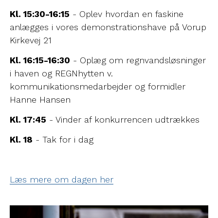
Kl. 15:30-16:15
- Oplev hvordan en faskine
anlægges i vores demonstrationshave på Vorup
Kirkevej 21
Kl. 16:15-16:30
- Oplæg om regnvandsløsninger
i haven og REGNhytten v.
kommunikationsmedarbejder og formidler
Hanne Hansen
Kl. 17:45
- Vinder af konkurrencen udtrækkes
Kl. 18
- Tak for i dag
Læs mere om dagen her