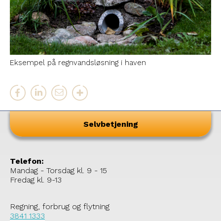
Eksempel på regnvandsløsning i haven
Selvbetjening
Telefon:
Mandag - Torsdag kl. 9 - 15
Fredag kl. 9-13
Regning, forbrug og flytning
3841 1333