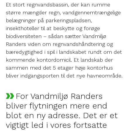
Et stort regnvandsbassin, der kan rumme
større mængder regn, vandgennemtrængelige
belægninger på parkeringspladsen,
insekthoteller til at beskytte og forøge
biodiversiteten – sådan sætter Vandmiljø
Randers viden om regnvandshåndtering og
bæredygtighed i spil i landskabet rundt om det
kommende kontordomicil. Et landskab der
sammen med det 5 etager høje kontorhus
bliver indgangsporten til det nye havneområde.
For Vandmiljø Randers
bliver flytningen mere end
blot en ny adresse. Det er et
vigtigt led i vores fortsatte