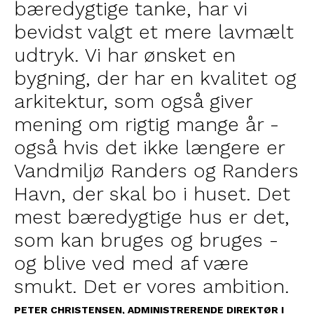
bæredygtige tanke, har vi
bevidst valgt et mere lavmælt
udtryk. Vi har ønsket en
bygning, der har en kvalitet og
arkitektur, som også giver
mening om rigtig mange år -
også hvis det ikke længere er
Vandmiljø Randers og Randers
Havn, der skal bo i huset. Det
mest bæredygtige hus er det,
som kan bruges og bruges -
og blive ved med af være
smukt. Det er vores ambition.
PETER CHRISTENSEN, ADMINISTRERENDE DIREKTØR I