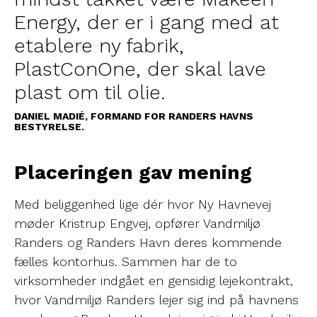
Energy, der er i gang med at
etablere ny fabrik,
PlastConOne, der skal lave
plast om til olie.
DANIEL MADIÉ, FORMAND FOR RANDERS HAVNS
BESTYRELSE.
Placeringen gav mening
Med beliggenhed lige dér hvor Ny Havnevej
møder Kristrup Engvej, opfører Vandmiljø
Randers og Randers Havn deres kommende
fælles kontorhus. Sammen har de to
virksomheder indgået en gensidig lejekontrakt,
hvor Vandmiljø Randers lejer sig ind på havnens