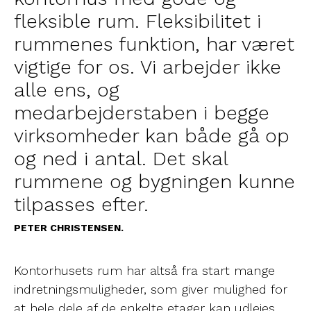
fleksible rum. Fleksibilitet i
rummenes funktion, har været
vigtige for os. Vi arbejder ikke
alle ens, og
medarbejderstaben i begge
virksomheder kan både gå op
og ned i antal. Det skal
rummene og bygningen kunne
tilpasses efter.
PETER CHRISTENSEN.
Kontorhusets rum har altså fra start mange
indretningsmuligheder, som giver mulighed for
at hele dele af de enkelte etager kan udlejes,