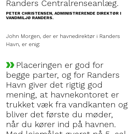
Randers Centralrenseanlæg.
PETER CHRISTENSEN, ADMINISTRERENDE DIREKTØR I
VANDMILJØ RANDERS.
John Morgen, der er havnedirektør i Randers
Havn, er enig:
Placeringen er god for
begge parter, og for Randers
Havn giver det rigtig god
mening, at havnekontoret er
trukket væk fra vandkanten og
bliver det første du møder,
når du kører ind på havnen.