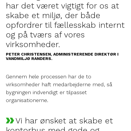
har det været vigtigt for os at
skabe et miljø, der både
opfordrer til fællesskab internt
og på tværs af vores
virksomheder.
PETER CHRISTENSEN, ADMINISTRERENDE DIREKTØR I
VANDMILJØ RANDERS.
Gennem hele processen har de to
virksomheder haft medarbejderne med, så
bygningen indvendigt er tilpasset
organisationerne.
Vi har ønsket at skabe et
kontorhus med gode og