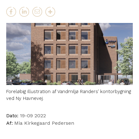
Foreløbig illustration af Vandmiljø Randers’ kontorbygning
ved Ny Havnevej.
Dato:
19-09 2022
Af:
Mia Kirkegaard Pedersen