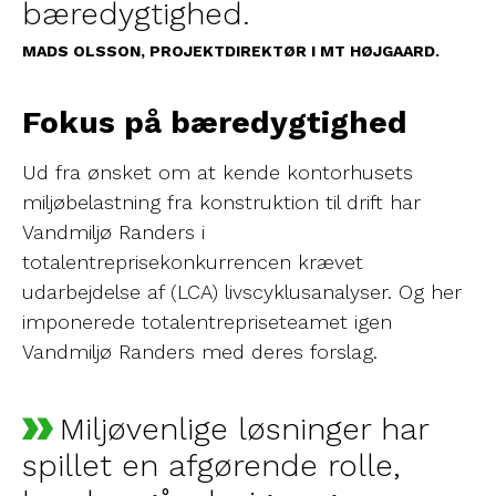
bæredygtighed.
MADS OLSSON, PROJEKTDIREKTØR I MT HØJGAARD.
Fokus på bæredygtighed
Ud fra ønsket om at kende kontorhusets
miljøbelastning fra konstruktion til drift har
Vandmiljø Randers i
totalentreprisekonkurrencen krævet
udarbejdelse af (LCA) livscyklusanalyser. Og her
imponerede totalentrepriseteamet igen
Vandmiljø Randers med deres forslag.
Miljøvenlige løsninger har
spillet en afgørende rolle,