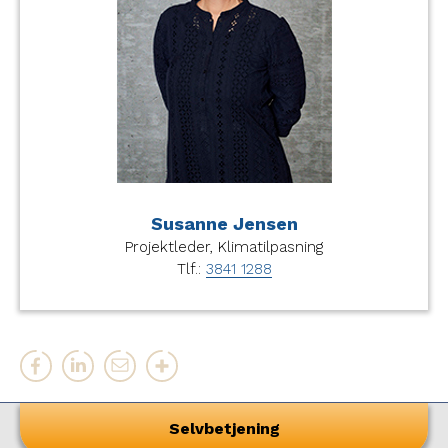
Susanne Jensen
Projektleder, Klimatilpasning
Tlf.:
3841 1288
Selvbetjening