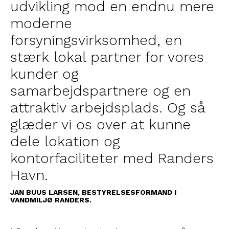
udvikling mod en endnu mere
moderne
forsyningsvirksomhed, en
stærk lokal partner for vores
kunder og
samarbejdspartnere og en
attraktiv arbejdsplads. Og så
glæder vi os over at kunne
dele lokation og
kontorfaciliteter med Randers
Havn.
JAN BUUS LARSEN, BESTYRELSESFORMAND I
VANDMILJØ RANDERS.