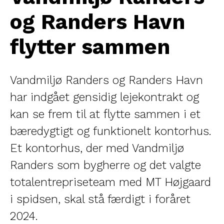
og Randers Havn
flytter sammen
Vandmiljø Randers og Randers Havn
har indgået gensidig lejekontrakt og
kan se frem til at flytte sammen i et
bæredygtigt og funktionelt kontorhus.
Et kontorhus, der med Vandmiljø
Randers som bygherre og det valgte
totalentrepriseteam med MT Højgaard
i spidsen, skal stå færdigt i foråret
2024.