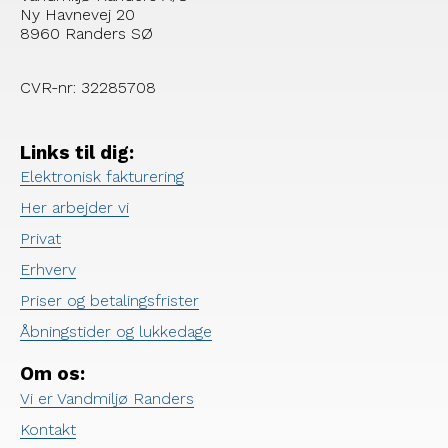
Ny Havnevej 20
8960 Randers SØ
CVR-nr: 32285708
Links til dig:
Elektronisk fakturering
Her arbejder vi
Privat
Erhverv
Priser og betalingsfrister
Åbningstider og lukkedage
Om os:
Vi er Vandmiljø Randers
Kontakt