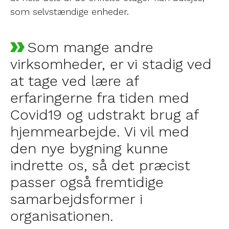
som selvstændige enheder.
Som mange andre
virksomheder, er vi stadig ved
at tage ved lære af
erfaringerne fra tiden med
Covid19 og udstrakt brug af
hjemmearbejde. Vi vil med
den nye bygning kunne
indrette os, så det præcist
passer også fremtidige
samarbejdsformer i
organisationen.