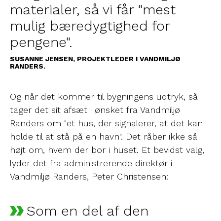
materialer, så vi får "mest
mulig bæredygtighed for
pengene".
SUSANNE JENSEN, PROJEKTLEDER I VANDMILJØ
RANDERS.
Og når det kommer til bygningens udtryk, så
tager det sit afsæt i ønsket fra Vandmiljø
Randers om "et hus, der signalerer, at det kan
holde til at stå på en havn". Det råber ikke så
højt om, hvem der bor i huset. Et bevidst valg,
lyder det fra administrerende direktør i
Vandmiljø Randers, Peter Christensen:
Som en del af den