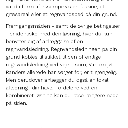
vand i form af eksempelvis en faskine, et
græsareal eller et regnvandsbed på din grund.
Fremgangsmåden - samt de øvrige betingelser
- er identiske med den løsning, hvor du kun
benytter dig af anlæggelse af en
regnvandsledning. Regnvandsledningen på din
grund kobles til stikket til den offentlige
regnvandsledning ved vejen, som, Vandmiljø
Randers allerede har sørget for, er tilgængelig.
Men derudover anlægger du også en lokal
afledning i din have. Fordelene ved en
kombineret løsning kan du læse længere nede
på siden.