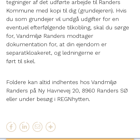
tegninger af det udførte arbejde til Randers
Kommune med kopi til dig (grundejeren). Hvis
du som grundejer vil undgå udgifter for en
eventuel efterfølgende tilkobling, skal du sørge
for, Vandmiljø Randers modtager
dokumentation for, at din ejendom er
separatkloakeret, og ledningerne er
ført til skel.
Foldere kan altid indhentes hos Vandmiljø
Randers på Ny Havnevej 20, 8960 Randers SØ
eller under besøg i REGNhytten.