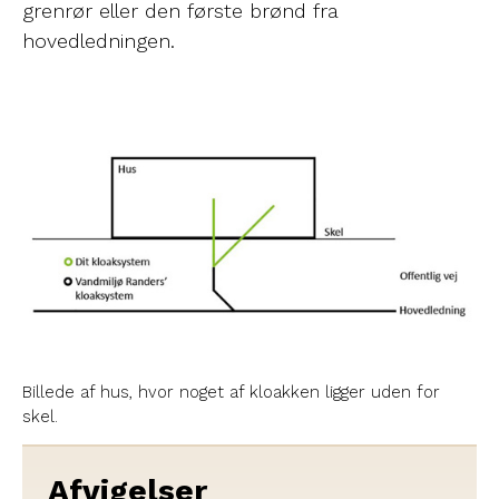
grenrør eller den første brønd fra
hovedledningen.
Billede af hus, hvor noget af kloakken ligger uden for
skel.
Afvigelser