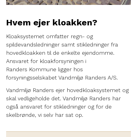
Hvem ejer kloakken?
Kloaksystemet omfatter regn- og
spildevandsledninger samt stikledninger fra
hovedkloakken til de enkelte ejendomme.
Ansvaret for kloakforsyningen i
Randers Kommune ligger hos
forsyningsselskabet Vandmiljø Randers A/S.
Vandmiljø Randers ejer hovedkloaksystemet og
skal vedligeholde det. Vandmiljø Randers har
også ansvaret for stikledninger og for de
skelbrønde, vi selv har sat op.