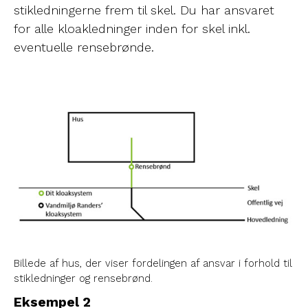
stikledningerne frem til skel. Du har ansvaret
for alle kloakledninger inden for skel inkl.
eventuelle rensebrønde.
Billede af hus, der viser fordelingen af ansvar i forhold til
stikledninger og rensebrønd.
Eksempel 2