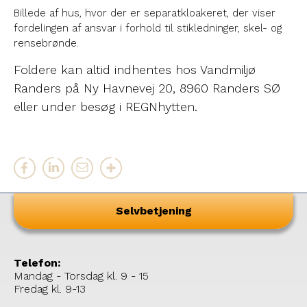
Billede af hus, hvor der er separatkloakeret, der viser
fordelingen af ansvar i forhold til stikledninger, skel- og
rensebrønde.
Foldere kan altid indhentes hos Vandmiljø
Randers på Ny Havnevej 20, 8960 Randers SØ
eller under besøg i REGNhytten.
Selvbetjening
Telefon:
Mandag - Torsdag kl. 9 - 15
Fredag kl. 9-13