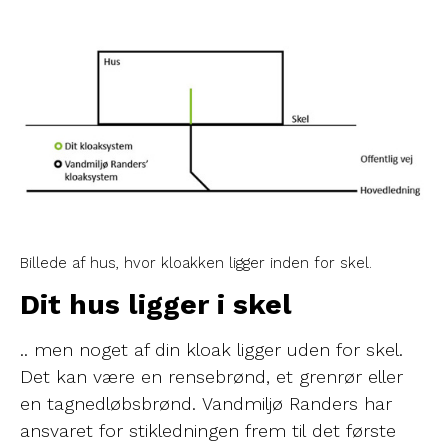
Billede af hus, hvor kloakken ligger inden for skel.
Dit hus ligger i skel
.. men noget af din kloak ligger uden for skel.
Det kan være en rensebrønd, et grenrør eller
en tagnedløbsbrønd. Vandmiljø Randers har
ansvaret for stikledningen frem til det første