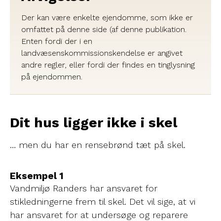
Der kan være enkelte ejendomme, som ikke er
omfattet på denne side (af denne publikation.
Enten fordi der i en
landvæsenskommissionskendelse er angivet
andre regler, eller fordi der findes en tinglysning
på ejendommen.
Dit hus ligger ikke i skel
… men du har en rensebrønd tæt på skel.
Eksempel 1
Vandmiljø Randers har ansvaret for
stikledningerne frem til skel. Det vil sige, at vi
har ansvaret for at undersøge og reparere