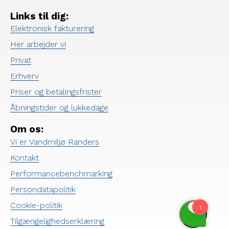
Links til dig:
Elektronisk fakturering
Her arbejder vi
Privat
Erhverv
Priser og betalingsfrister
Åbningstider og lukkedage
Om os:
Vi er Vandmiljø Randers
Kontakt
Performancebenchmarking
Persondatapolitik
Cookie-politik
Tilgængelighedserklæring