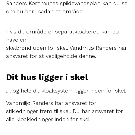
Randers Kommunes spildevandsplan kan du se,
om du bor i sådan et område.
Hvis dit område er separatkloakeret, kan du
have en
skelbrønd uden for skel. Vandmiljø Randers har
ansvaret for at vedligeholde denne.
Dit hus ligger i skel
.... og hele dit kloaksystem ligger inden for skel.
Vandmiljø Randers har ansvaret for
stikledninger frem til skel. Du har ansvaret for
alle kloakledninger inden for skel.